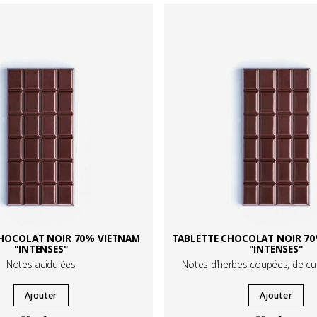
CHOCOLAT NOIR 70% VIETNAM
TABLETTE CHOCOLAT NOIR 70
"INTENSES"
"INTENSES"
Notes acidulées
Notes d’herbes coupées, de cui
Ajouter
Ajouter