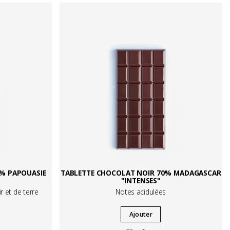
% PAPOUASIE
TABLETTE CHOCOLAT NOIR 70% MADAGASCAR
"INTENSES"
r et de terre
Notes acidulées
Ajouter