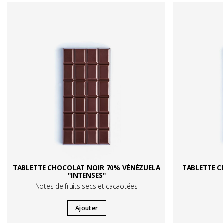
TABLETTE CHOCOLAT NOIR 70% VÉNÉZUELA
TABLETTE 
"INTENSES"
Notes de fruits secs et cacaotées
Ajouter