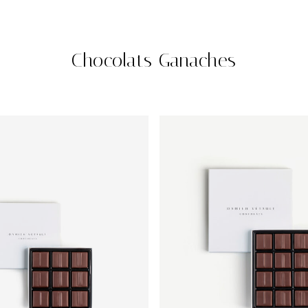
Chocolats Ganaches