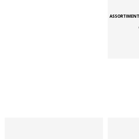
ASSORTIMENT