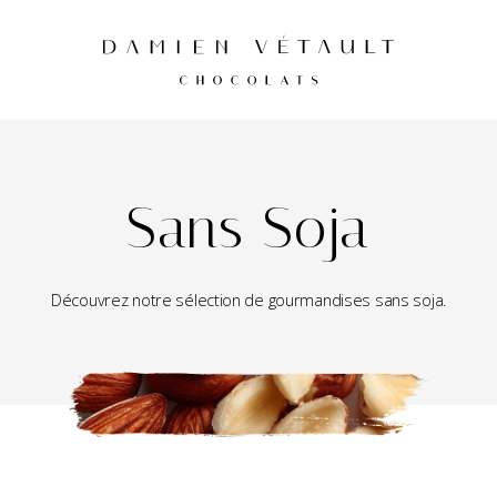
Sans Soja
Découvrez notre sélection de gourmandises sans soja.