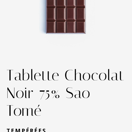
Tablette Chocolat
Noir 75% Sao
Tomé
TEMPÉRÉES