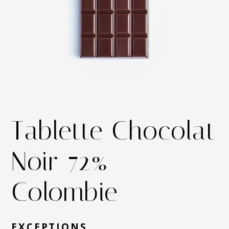
Tablette Chocolat
Noir 72%
Colombie
EXCEPTIONS