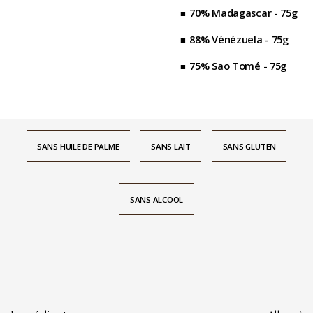
70% Madagascar - 75g
88% Vénézuela - 75g
75% Sao Tomé - 75g
SANS HUILE DE PALME
SANS LAIT
SANS GLUTEN
SANS ALCOOL