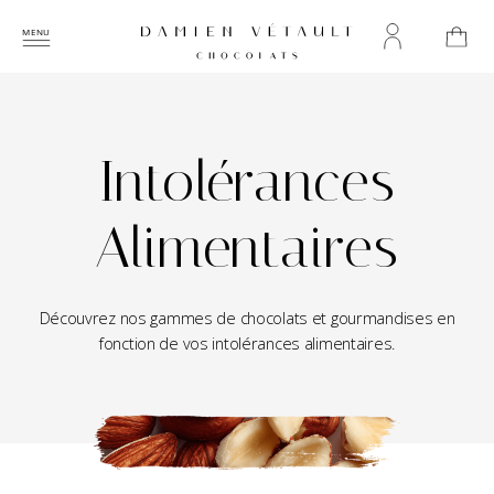
Intolérances
Alimentaires
Découvrez nos gammes de chocolats et gourmandises en
fonction de vos intolérances alimentaires.