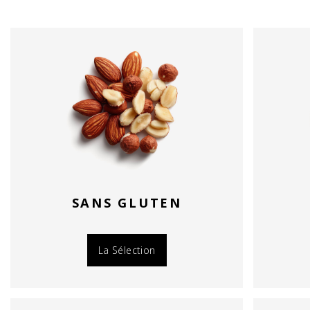
SANS GLUTEN
La Sélection