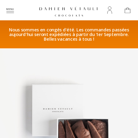
Nous sommes en congés d'été. Les commandes passées
aujourd'hui seront expédiées à partir du 1er Septembre.
Belles vacances à tous !