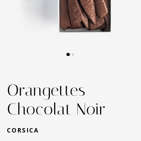
Orangettes
Chocolat Noir
CORSICA