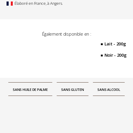
Élaboré en France, à Angers.
Également disponible en :
Lait - 200g
Noir - 200g
SANS HUILE DE PALME
SANS GLUTEN
SANS ALCOOL