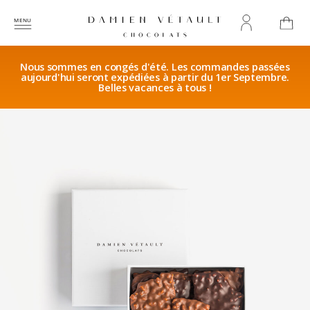
Nous sommes en congés d'été. Les commandes passées
aujourd'hui seront expédiées à partir du 1er Septembre.
Belles vacances à tous !