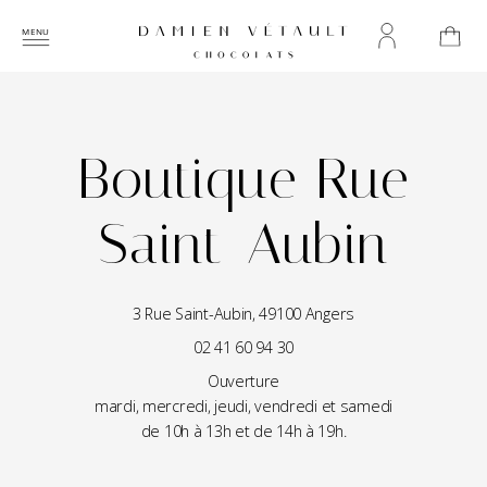
Boutique Rue
Saint-Aubin
3 Rue Saint-Aubin, 49100 Angers
02 41 60 94 30
Ouverture
mardi, mercredi, jeudi, vendredi et samedi
de 10h à 13h et de 14h à 19h.