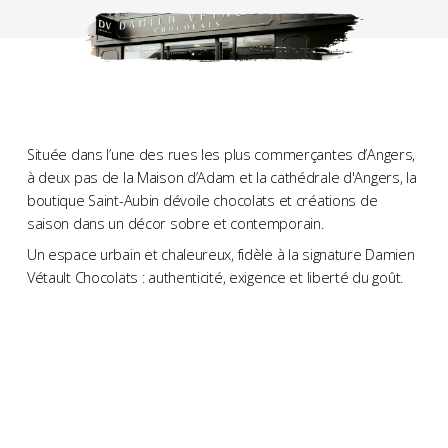
Située dans l’une des rues les plus commerçantes d’Angers,
à deux pas de la Maison d’Adam et la cathédrale d'Angers, la
boutique Saint-Aubin dévoile chocolats et créations de
saison dans un décor sobre et contemporain.
Un espace urbain et chaleureux, fidèle à la signature Damien
Vétault Chocolats : authenticité, exigence et liberté du goût.