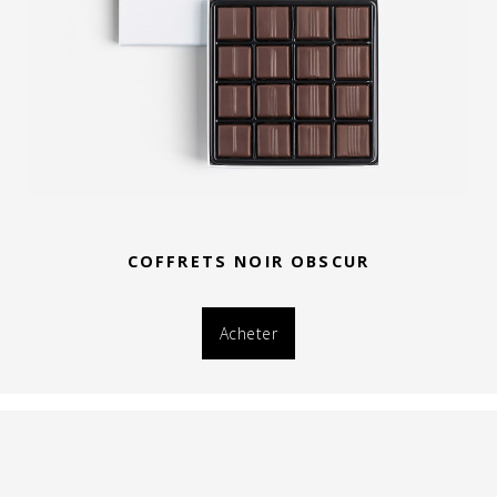
COFFRETS NOIR OBSCUR
Acheter