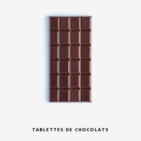
TABLETTES DE CHOCOLATS