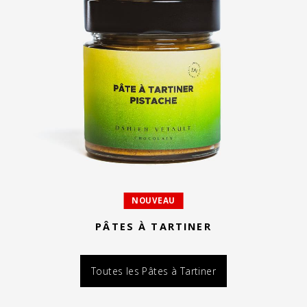
NOUVEAU
PÂTES À TARTINER
Toutes les Pâtes à Tartiner