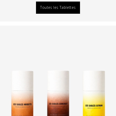
Toutes les Tablettes