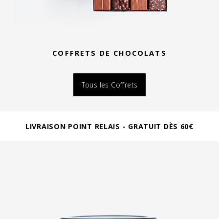
COFFRETS DE CHOCOLATS
Tous les Coffrets
LIVRAISON POINT RELAIS - GRATUIT DÈS 60€